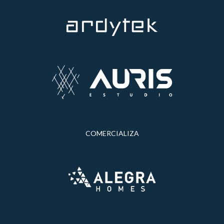
COMERCIALIZA