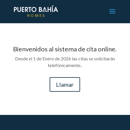
Bienvenidos al sistema de cita online.
Desde el 1 de Enero de 2026 las citas se solicitarán
telefónicamente..
Llamar