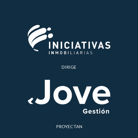
PROMUEVE
DIRIGE
PROYECTAN